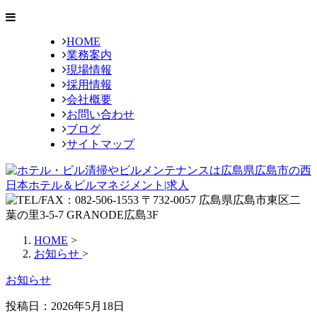
HOME
業務案内
現場情報
採用情報
会社概要
お問い合わせ
ブログ
サイトマップ
HOME
>
お知らせ
>
お知らせ
投稿日：
2026年5月18日