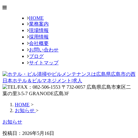
HOME
業務案内
現場情報
採用情報
会社概要
お問い合わせ
ブログ
サイトマップ
HOME
>
お知らせ
>
お知らせ
投稿日：
2026年5月16日