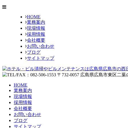
HOME
業務案内
現場情報
採用情報
会社概要
お問い合わせ
ブログ
サイトマップ
HOME
業務案内
現場情報
採用情報
会社概要
お問い合わせ
ブログ
サイトマップ