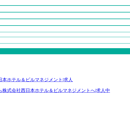
ら株式会社西日本ホテル＆ビルマネジメントへ|求人中