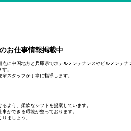
のお仕事情報掲載中
拠点に中国地方と兵庫県でホテルメンテナンスやビルメンテナ
ます。
先輩スタッフが丁寧に指導します。
けるよう、柔軟なシフトを提案しています。
仕事ができる環境が整っております。
くりましょう。