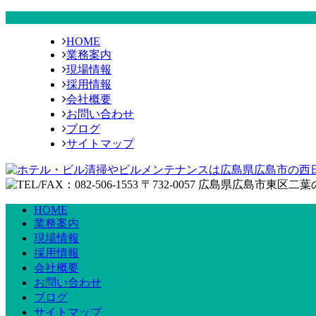
HOME
業務案内
現場情報
採用情報
会社概要
お問い合わせ
ブログ
サイトマップ
HOME
業務案内
現場情報
採用情報
会社概要
お問い合わせ
ブログ
サイトマップ