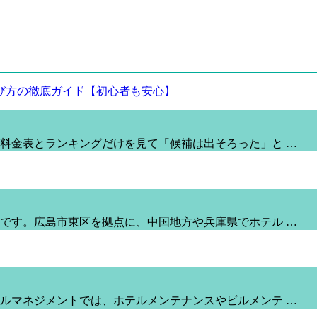
料金表とランキングだけを見て「候補は出そろった」と …
です。広島市東区を拠点に、中国地方や兵庫県でホテル …
ルマネジメントでは、ホテルメンテナンスやビルメンテ …