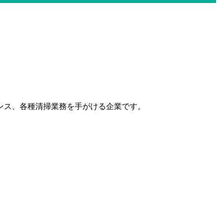
ンス、各種清掃業務を手がける企業です。