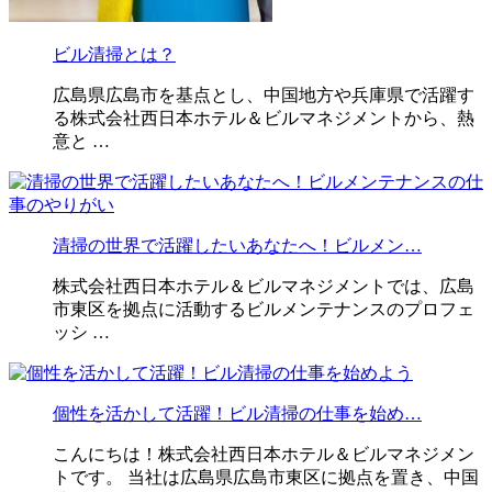
ビル清掃とは？
広島県広島市を基点とし、中国地方や兵庫県で活躍す
る株式会社西日本ホテル＆ビルマネジメントから、熱
意と …
清掃の世界で活躍したいあなたへ！ビルメン…
株式会社西日本ホテル＆ビルマネジメントでは、広島
市東区を拠点に活動するビルメンテナンスのプロフェ
ッシ …
個性を活かして活躍！ビル清掃の仕事を始め…
こんにちは！株式会社西日本ホテル＆ビルマネジメン
トです。 当社は広島県広島市東区に拠点を置き、中国