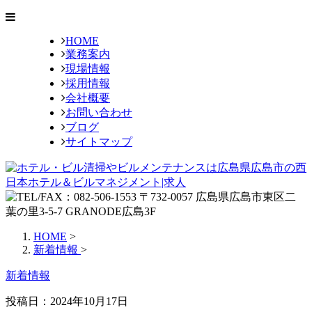
HOME
業務案内
現場情報
採用情報
会社概要
お問い合わせ
ブログ
サイトマップ
HOME
>
新着情報
>
新着情報
投稿日：
2024年10月17日