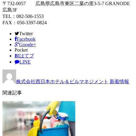
〒732-0057 広島県広島市東区二葉の里3-5-7 GRANODE
広島3F
TEL：082-506-1553
FAX：050-3397-0824
Twitter
Facebook
Google+
Pocket
B!
はてブ
LINE
株式会社西日本ホテル＆ビルマネジメント
新着情報
関連記事