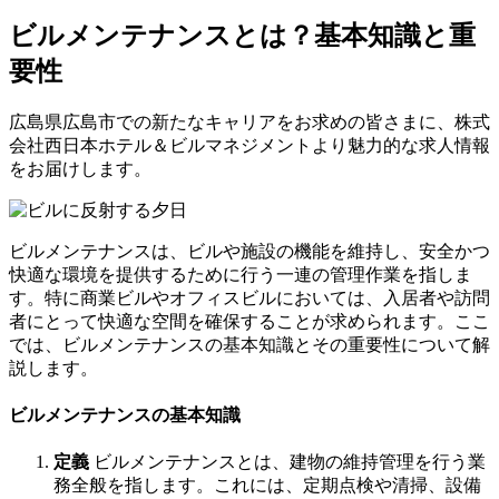
ビルメンテナンスとは？基本知識と重
要性
広島県広島市での新たなキャリアをお求めの皆さまに、株式
会社西日本ホテル＆ビルマネジメントより魅力的な求人情報
をお届けします。
ビルメンテナンスは、ビルや施設の機能を維持し、安全かつ
快適な環境を提供するために行う一連の管理作業を指しま
す。特に商業ビルやオフィスビルにおいては、入居者や訪問
者にとって快適な空間を確保することが求められます。ここ
では、ビルメンテナンスの基本知識とその重要性について解
説します。
ビルメンテナンスの基本知識
定義
ビルメンテナンスとは、建物の維持管理を行う業
務全般を指します。これには、定期点検や清掃、設備