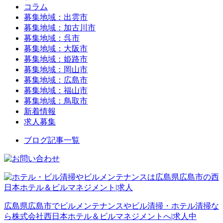
コラム
募集地域：出雲市
募集地域：加古川市
募集地域：呉市
募集地域：大阪市
募集地域：姫路市
募集地域：岡山市
募集地域：広島市
募集地域：福山市
募集地域：鳥取市
新着情報
求人募集
ブログ記事一覧
広島県広島市でビルメンテナンスやビル清掃・ホテル清掃な
ら株式会社西日本ホテル＆ビルマネジメントへ|求人中