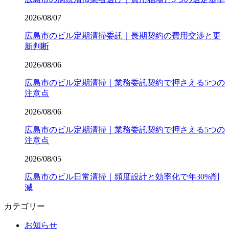
2026/08/07
広島市のビル定期清掃委託｜長期契約の費用交渉と更
新判断
2026/08/06
広島市のビル定期清掃｜業務委託契約で押さえる5つの
注意点
2026/08/06
広島市のビル定期清掃｜業務委託契約で押さえる5つの
注意点
2026/08/05
広島市のビル日常清掃｜頻度設計と効率化で年30%削
減
カテゴリー
お知らせ