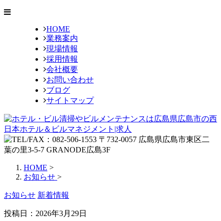
HOME
業務案内
現場情報
採用情報
会社概要
お問い合わせ
ブログ
サイトマップ
HOME
>
お知らせ
>
お知らせ
新着情報
投稿日：
2026年3月29日