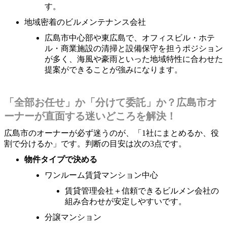
す。
地域密着のビルメンテナンス会社
広島市中心部や東広島で、オフィスビル・ホテ
ル・商業施設の清掃と設備保守を担うポジション
が多く、海風や豪雨といった地域特性に合わせた
提案ができることが強みになります。
「全部お任せ」か「分けて委託」か？広島市オ
ーナーが直面する迷いどころを解決！
広島市のオーナーが必ず迷うのが、「1社にまとめるか、役
割で分けるか」です。判断の目安は次の3点です。
物件タイプで決める
ワンルーム賃貸マンション中心
賃貸管理会社＋信頼できるビルメン会社の
組み合わせが安定しやすいです。
分譲マンション