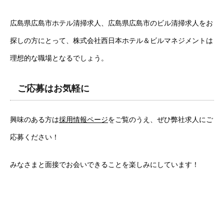
広島県広島市ホテル清掃求人、広島県広島市のビル清掃求人をお
探しの方にとって、株式会社西日本ホテル＆ビルマネジメントは
理想的な職場となるでしょう。
ご応募はお気軽に
興味のある方は
採用情報ページ
をご覧のうえ、ぜひ弊社求人にご
応募ください！
みなさまと面接でお会いできることを楽しみにしています！