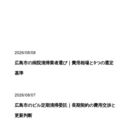
最近の投稿
2026/08/08
広島市の病院清掃業者選び｜費用相場と5つの選定
基準
2026/08/07
広島市のビル定期清掃委託｜長期契約の費用交渉と
更新判断