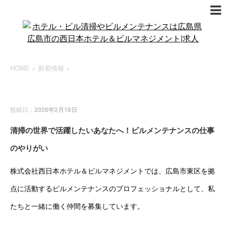
HOME
>
新着情報
>
新着情報
投稿日：
2026年2月18日
清掃の世界で活躍したいあなたへ！ビルメンテナンスの仕事
のやりがい
株式会社西日本ホテル＆ビルマネジメントでは、広島市東区を拠
点に活動するビルメンテナンスのプロフェッショナルとして、私
たちと一緒に働く仲間を募集しています。