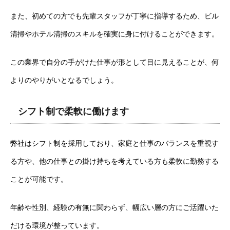
また、初めての方でも先輩スタッフが丁寧に指導するため、ビル
清掃やホテル清掃のスキルを確実に身に付けることができます。
この業界で自分の手がけた仕事が形として目に見えることが、何
よりのやりがいとなるでしょう。
シフト制で柔軟に働けます
弊社はシフト制を採用しており、家庭と仕事のバランスを重視す
る方や、他の仕事との掛け持ちを考えている方も柔軟に勤務する
ことが可能です。
年齢や性別、経験の有無に関わらず、幅広い層の方にご活躍いた
だける環境が整っています。