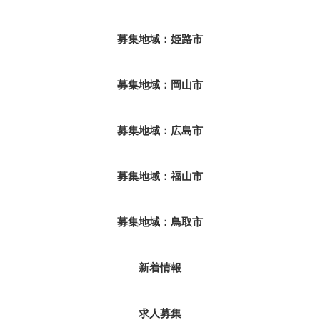
募集地域：姫路市
募集地域：岡山市
募集地域：広島市
募集地域：福山市
募集地域：鳥取市
新着情報
求人募集