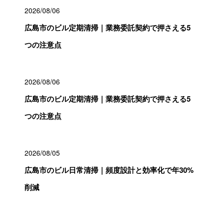
2026/08/06
広島市のビル定期清掃｜業務委託契約で押さえる5
つの注意点
2026/08/06
広島市のビル定期清掃｜業務委託契約で押さえる5
つの注意点
2026/08/05
広島市のビル日常清掃｜頻度設計と効率化で年30%
削減