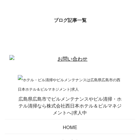
ブログ記事一覧
広島県広島市でビルメンテナンスやビル清掃・ホ
テル清掃なら株式会社西日本ホテル＆ビルマネジ
メントへ|求人中
HOME