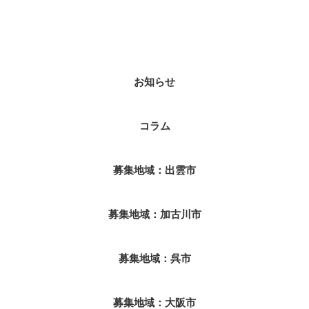
カテゴリー
お知らせ
コラム
募集地域：出雲市
募集地域：加古川市
募集地域：呉市
募集地域：大阪市