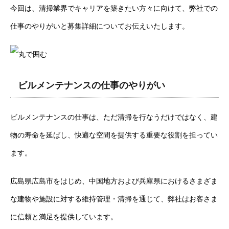
今回は、清掃業界でキャリアを築きたい方々に向けて、弊社での
仕事のやりがいと募集詳細についてお伝えいたします。
ビルメンテナンスの仕事のやりがい
ビルメンテナンスの仕事は、ただ清掃を行なうだけではなく、建
物の寿命を延ばし、快適な空間を提供する重要な役割を担ってい
ます。
広島県広島市をはじめ、中国地方および兵庫県におけるさまざま
な建物や施設に対する維持管理・清掃を通じて、弊社はお客さま
に信頼と満足を提供しています。