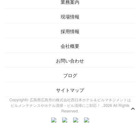
業務案内
現場情報
採用情報
会社概要
お問い合わせ
ブログ
サイトマップ
Copyright© 広島県広島市の株式会社西日本ホテル＆ビルマネジメントは
ビルメンテナンスやホテル清掃・ビル清掃にご対応！ , 2026 All Rights
Reserved.