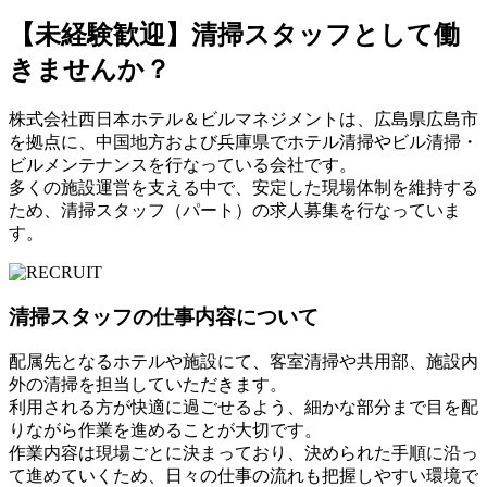
【未経験歓迎】清掃スタッフとして働
きませんか？
株式会社西日本ホテル＆ビルマネジメントは、広島県広島市
を拠点に、中国地方および兵庫県でホテル清掃やビル清掃・
ビルメンテナンスを行なっている会社です。
多くの施設運営を支える中で、安定した現場体制を維持する
ため、清掃スタッフ（パート）の求人募集を行なっていま
す。
清掃スタッフの仕事内容について
配属先となるホテルや施設にて、客室清掃や共用部、施設内
外の清掃を担当していただきます。
利用される方が快適に過ごせるよう、細かな部分まで目を配
りながら作業を進めることが大切です。
作業内容は現場ごとに決まっており、決められた手順に沿っ
て進めていくため、日々の仕事の流れも把握しやすい環境で