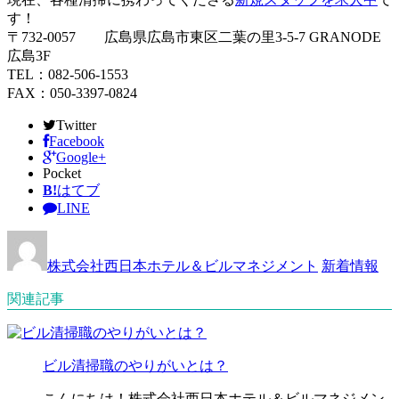
す！
〒732-0057 広島県広島市東区二葉の里3-5-7 GRANODE
広島3F
TEL：082-506-1553
FAX：050-3397-0824
Twitter
Facebook
Google+
Pocket
B!
はてブ
LINE
株式会社西日本ホテル＆ビルマネジメント
新着情報
関連記事
ビル清掃職のやりがいとは？
こんにちは！株式会社西日本ホテル＆ビルマネジメン