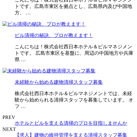
トです。広島市東区を拠点とし、広島県内及び中国地
方、 …
ビル清掃の秘訣、プロが教えます！
こんにちは！株式会社西日本ホテル＆ビルマネジメン
トです。 広島市東区を基盤に、周辺の中国地方や兵庫
県 …
未経験から始める建物清掃スタッフ募集
株式会社西日本ホテル＆ビルマネジメントでは、未経
験から始められる清掃スタッフを募集しています。 オ
フ …
PREV
ホテルとビルを支える清掃のプロを目指しませんか
NEXT
【求人】建物の維持管理を支える清掃スタッフ募集