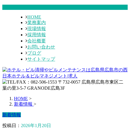
HOME
業務案内
現場情報
採用情報
会社概要
お問い合わせ
ブログ
サイトマップ
HOME
>
新着情報
>
新着情報
投稿日：
2026年1月20日