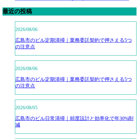
最近の投稿
2026/08/06
広島市のビル定期清掃｜業務委託契約で押さえる5つ
の注意点
2026/08/06
広島市のビル定期清掃｜業務委託契約で押さえる5つ
の注意点
2026/08/05
広島市のビル日常清掃｜頻度設計と効率化で年30%削
減