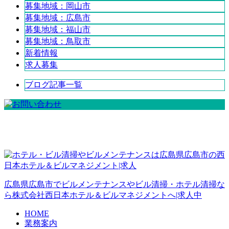
募集地域：岡山市
募集地域：広島市
募集地域：福山市
募集地域：鳥取市
新着情報
求人募集
ブログ記事一覧
広島県広島市でビルメンテナンスやビル清掃・ホテル清掃な
ら株式会社西日本ホテル＆ビルマネジメントへ|求人中
HOME
業務案内