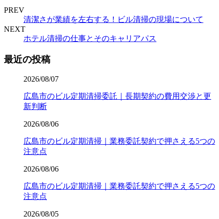
PREV
清潔さが業績を左右する！ビル清掃の現場について
NEXT
ホテル清掃の仕事とそのキャリアパス
最近の投稿
2026/08/07
広島市のビル定期清掃委託｜長期契約の費用交渉と更
新判断
2026/08/06
広島市のビル定期清掃｜業務委託契約で押さえる5つの
注意点
2026/08/06
広島市のビル定期清掃｜業務委託契約で押さえる5つの
注意点
2026/08/05