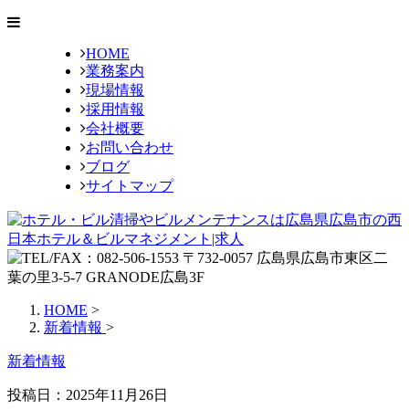
HOME
業務案内
現場情報
採用情報
会社概要
お問い合わせ
ブログ
サイトマップ
HOME
>
新着情報
>
新着情報
投稿日：
2025年11月26日