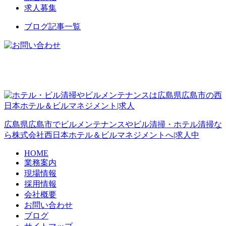
求人募集
ブログ記事一覧
広島県広島市でビルメンテナンスやビル清掃・ホテル清掃な
ら株式会社西日本ホテル＆ビルマネジメントへ|求人中
HOME
業務案内
現場情報
採用情報
会社概要
お問い合わせ
ブログ