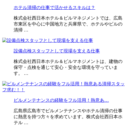
ホテル清掃の仕事で活かせるスキルは？
株式会社西日本ホテル＆ビルマネジメントでは、広島
市東区を中心に中国地方と兵庫県で、ホテルやビルの
清掃 …
設備点検スタッフとして現場を支える仕事
株式会社西日本ホテル＆ビルマネジメントは、建物の
保守・点検を通じて安心・安全な環境を守っていま
す。 …
ビルメンテナンスの経験をフル活用！熱意あ…
広島県広島市でビルメンテナンスやホテル清掃の仕事
に熱意を持つ方々を求めています。株式会社西日本ホ
テル …