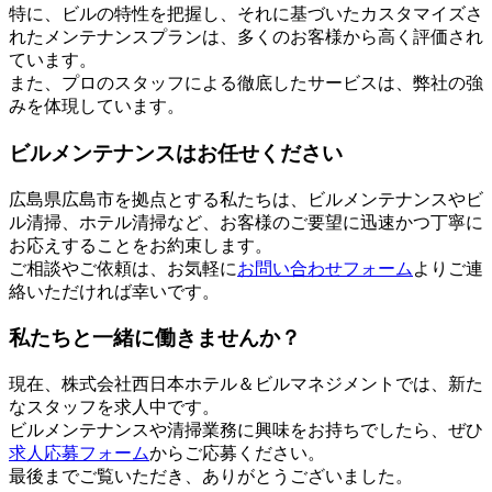
特に、ビルの特性を把握し、それに基づいたカスタマイズさ
れたメンテナンスプランは、多くのお客様から高く評価され
ています。
また、プロのスタッフによる徹底したサービスは、弊社の強
みを体現しています。
ビルメンテナンスはお任せください
広島県広島市を拠点とする私たちは、ビルメンテナンスやビ
ル清掃、ホテル清掃など、お客様のご要望に迅速かつ丁寧に
お応えすることをお約束します。
ご相談やご依頼は、お気軽に
お問い合わせフォーム
よりご連
絡いただければ幸いです。
私たちと一緒に働きませんか？
現在、株式会社西日本ホテル＆ビルマネジメントでは、新た
なスタッフを求人中です。
ビルメンテナンスや清掃業務に興味をお持ちでしたら、ぜひ
求人応募フォーム
からご応募ください。
最後までご覧いただき、ありがとうございました。