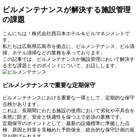
ビルメンテナンスが解決する施設管理
の課題
こんにちは！株式会社西日本ホテル＆ビルマネジメントで
す。
私たちは広島県広島市を拠点に、ビルメンテナンス、ビル清
掃、ホテル清掃などの業務を承っております。
この記事では、ビルメンテナンスが施設管理において解決す
る主な課題とそのポイントについて、お話しします。
ビルメンテナンスで重要な定期保守
ビルメンテナンスにおける重要な一環として、定期的な保守
点検があります。
これは、長期間にわたる施設の使用において劣化や不具合を
未然に防ぎ、安全と快適性を保つ上で必須の業務です。
定期保守のポイントとして、最新の設備標準に準拠した点
検、原因と対策を見極めた予防保全、総合的な保守計画の策
定が挙げられます。