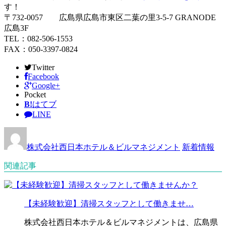
す！
〒732-0057 広島県広島市東区二葉の里3-5-7 GRANODE
広島3F
TEL：082-506-1553
FAX：050-3397-0824
Twitter
Facebook
Google+
Pocket
B!
はてブ
LINE
株式会社西日本ホテル＆ビルマネジメント
新着情報
関連記事
【未経験歓迎】清掃スタッフとして働きませ…
株式会社西日本ホテル＆ビルマネジメントは、広島県