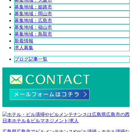
募集地域：大阪市
募集地域：姫路市
募集地域：岡山市
募集地域：広島市
募集地域：福山市
募集地域：鳥取市
新着情報
求人募集
ブログ記事一覧
広島県広島市でビルメンテナンスやビル清掃・ホテル清掃な