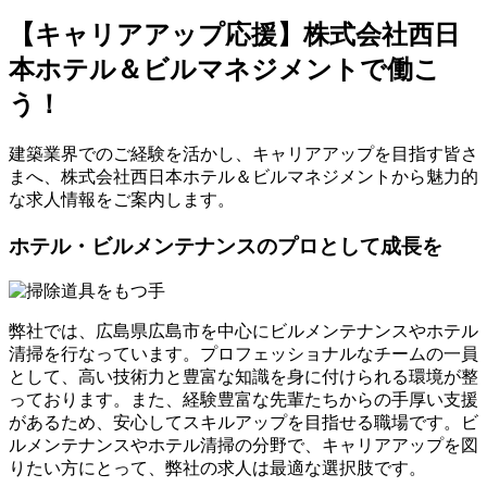
【キャリアアップ応援】株式会社西日
本ホテル＆ビルマネジメントで働こ
う！
建築業界でのご経験を活かし、キャリアアップを目指す皆さ
まへ、株式会社西日本ホテル＆ビルマネジメントから魅力的
な求人情報をご案内します。
ホテル・ビルメンテナンスのプロとして成長を
弊社では、広島県広島市を中心にビルメンテナンスやホテル
清掃を行なっています。プロフェッショナルなチームの一員
として、高い技術力と豊富な知識を身に付けられる環境が整
っております。また、経験豊富な先輩たちからの手厚い支援
があるため、安心してスキルアップを目指せる職場です。ビ
ルメンテナンスやホテル清掃の分野で、キャリアアップを図
りたい方にとって、弊社の求人は最適な選択肢です。