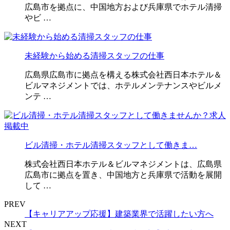
広島市を拠点に、中国地方および兵庫県でホテル清掃
やビ …
未経験から始める清掃スタッフの仕事
広島県広島市に拠点を構える株式会社西日本ホテル＆
ビルマネジメントでは、ホテルメンテナンスやビルメ
ンテ …
ビル清掃・ホテル清掃スタッフとして働きま…
株式会社西日本ホテル＆ビルマネジメントは、広島県
広島市に拠点を置き、中国地方と兵庫県で活動を展開
して …
PREV
【キャリアアップ応援】建築業界で活躍したい方へ
NEXT